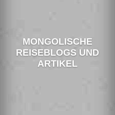
MONGOLISCHE
REISEBLOGS UND
ARTIKEL