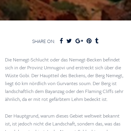
SHARE ON:
Die Nemegt-Schlucht oder das Nemegt-Becken befindet
sich in der Provinz Umnugovi und erstreckt sich über die
Wüste Gobi. Der Hauptteil des Beckens, der Berg Nemegt,
liegt 60 km nördlich von Gurvantes soum. Der Berg ist
landschaftlich dem Bayanzag oder den Flaming Cliffs sehr
ähnlich, da er mit rot gefärbtem Lehm bedeckt ist.
Der Hauptgrund, warum dieses Gebiet weltweit bekannt
ist, ist jedoch nicht die Landschaft, sondern das, was das