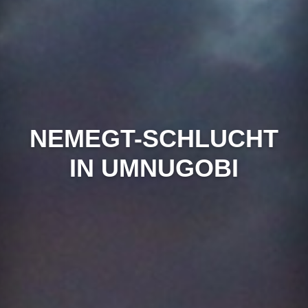
NEMEGT-SCHLUCHT
IN UMNUGOBI