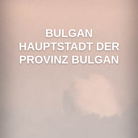
BULGAN
HAUPTSTADT DER
PROVINZ BULGAN