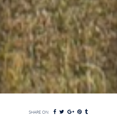
SHARE ON: