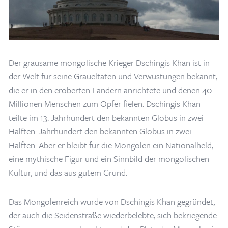
Der grausame mongolische Krieger Dschingis Khan ist in
der Welt für seine Gräueltaten und Verwüstungen bekannt,
die er in den eroberten Ländern anrichtete und denen 40
Millionen Menschen zum Opfer fielen. Dschingis Khan
teilte im 13. Jahrhundert den bekannten Globus in zwei
Hälften. Jahrhundert den bekannten Globus in zwei
Hälften. Aber er bleibt für die Mongolen ein Nationalheld,
eine mythische Figur und ein Sinnbild der mongolischen
Kultur, und das aus gutem Grund.
Das Mongolenreich wurde von Dschingis Khan gegründet,
der auch die Seidenstraße wiederbelebte, sich bekriegende