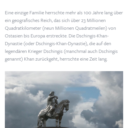
Eine einzige Familie herrschte mehr als 100 Jahre lang über
ein geografisches Reich, das sich über 23 Millionen
Quadratkilometer (neun Millionen Quadratmeilen) von
Ostasien bis Europa erstreckte. Die Dschingis-Khan-
Dynastie (oder Dschingis-Khan-Dynastie), die auf den
legendären Krieger Dschingis (manchmal auch Dschingis
genannt) Khan zurückgeht, herrschte eine Zeit lang.