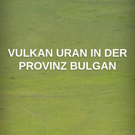
VULKAN URAN IN DER
PROVINZ BULGAN