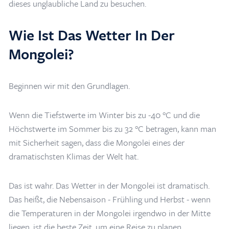
dieses unglaubliche Land zu besuchen.
Wie Ist Das Wetter In Der
Mongolei?
Beginnen wir mit den Grundlagen.
Wenn die Tiefstwerte im Winter bis zu -40 °C und die
Höchstwerte im Sommer bis zu 32 °C betragen, kann man
mit Sicherheit sagen, dass die Mongolei eines der
dramatischsten Klimas der Welt hat.
Das ist wahr. Das Wetter in der Mongolei ist dramatisch.
Das heißt, die Nebensaison - Frühling und Herbst - wenn
die Temperaturen in der Mongolei irgendwo in der Mitte
liegen, ist die beste Zeit, um eine Reise zu planen.