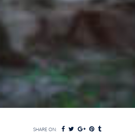
SHARE ON: