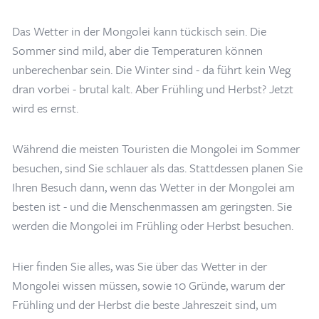
Das Wetter in der Mongolei kann tückisch sein. Die
Sommer sind mild, aber die Temperaturen können
unberechenbar sein. Die Winter sind - da führt kein Weg
dran vorbei - brutal kalt. Aber Frühling und Herbst? Jetzt
wird es ernst.
Während die meisten Touristen die Mongolei im Sommer
besuchen, sind Sie schlauer als das. Stattdessen planen Sie
Ihren Besuch dann, wenn das Wetter in der Mongolei am
besten ist - und die Menschenmassen am geringsten. Sie
werden die Mongolei im Frühling oder Herbst besuchen.
Hier finden Sie alles, was Sie über das Wetter in der
Mongolei wissen müssen, sowie 10 Gründe, warum der
Frühling und der Herbst die beste Jahreszeit sind, um