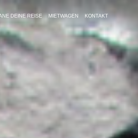
ANE DEINE REISE
MIETWAGEN
KONTAKT