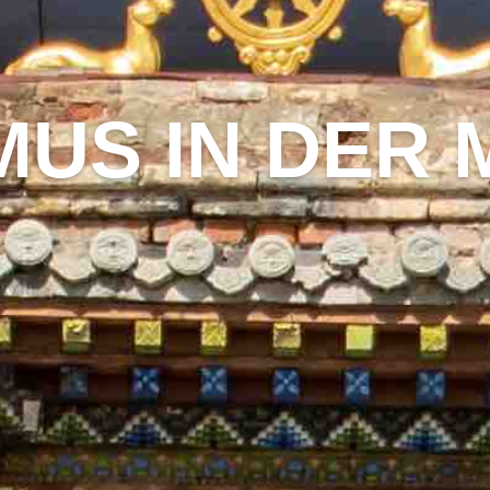
MUS IN DER 