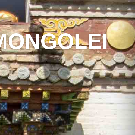
MONGOLEI