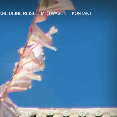
ANE DEINE REISE
MIETWAGEN
KONTAKT