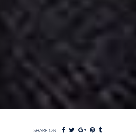
SHARE ON: