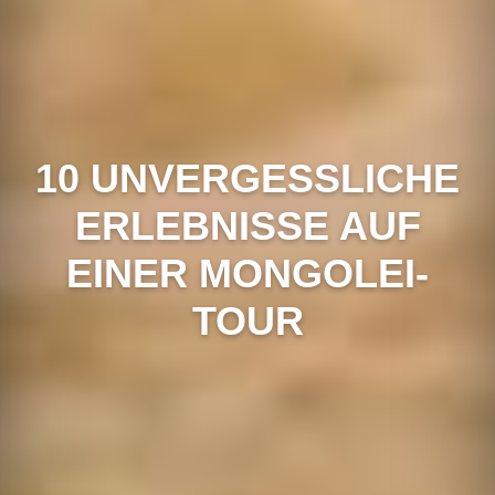
10 UNVERGESSLICHE
ERLEBNISSE AUF
EINER MONGOLEI-
TOUR