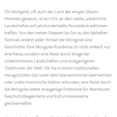
Die Mongolei, oft auch das Land des ewigen blauen
Himmels genannt, ist ein Ort, an dem weite, unberührte
Landschaften auf jahrhundertealte Nomadentraditionen
treffen. Von den weiten Steppen bis hin zu den lebhaften
Festivals erzählt jeder Winkel der Mongolei eine
Geschichte. Eine Mongolei-Rundreise ist nicht einfach nur
eine Reise, sondern eine Reise durch einige der
unberührtesten Landschaften und einzigartigsten
Traditionen der Welt. Ob Sie in einem traditionellen
mongolischen Ger unter dem Sternenhimmel übernachten
oder uralte historische Stätten erkunden, eine Reise durch
die Mongolei bietet einzigartige Erlebnisse für Abenteurer,
Geschichtsbegeisterte und Kulturinteressierte
gleichermaßen.