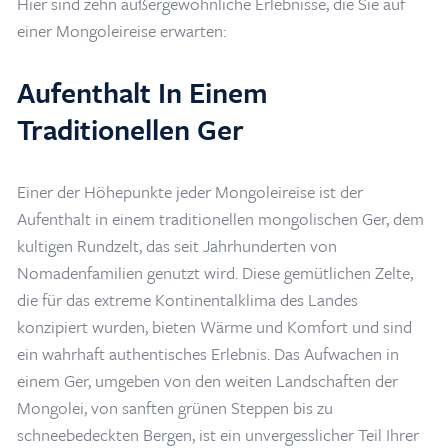
Hier sind zehn außergewöhnliche Erlebnisse, die Sie auf
einer Mongoleireise erwarten:
Aufenthalt In Einem
Traditionellen Ger
Einer der Höhepunkte jeder Mongoleireise ist der
Aufenthalt in einem traditionellen mongolischen Ger, dem
kultigen Rundzelt, das seit Jahrhunderten von
Nomadenfamilien genutzt wird. Diese gemütlichen Zelte,
die für das extreme Kontinentalklima des Landes
konzipiert wurden, bieten Wärme und Komfort und sind
ein wahrhaft authentisches Erlebnis. Das Aufwachen in
einem Ger, umgeben von den weiten Landschaften der
Mongolei, von sanften grünen Steppen bis zu
schneebedeckten Bergen, ist ein unvergesslicher Teil Ihrer