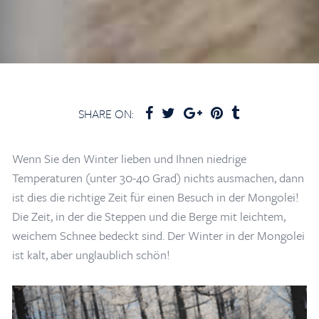
SHARE ON:
Wenn Sie den Winter lieben und Ihnen niedrige
Temperaturen (unter 30-40 Grad) nichts ausmachen, dann
ist dies die richtige Zeit für einen Besuch in der Mongolei!
Die Zeit, in der die Steppen und die Berge mit leichtem,
weichem Schnee bedeckt sind. Der Winter in der Mongolei
ist kalt, aber unglaublich schön!