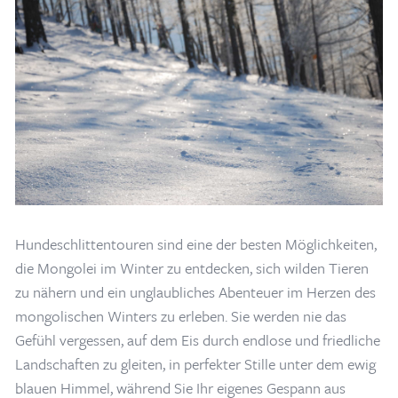
Home
/
Blogs & Artikel
/
Hundeschlittenfahrten in der Mongolei
Hundeschlittentouren sind eine der besten Möglichkeiten,
die Mongolei im Winter zu entdecken, sich wilden Tieren
zu nähern und ein unglaubliches Abenteuer im Herzen des
mongolischen Winters zu erleben. Sie werden nie das
Gefühl vergessen, auf dem Eis durch endlose und friedliche
Landschaften zu gleiten, in perfekter Stille unter dem ewig
blauen Himmel, während Sie Ihr eigenes Gespann aus