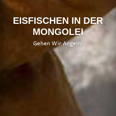
EISFISCHEN IN DER
MONGOLEI
Gehen Wir Angeln!