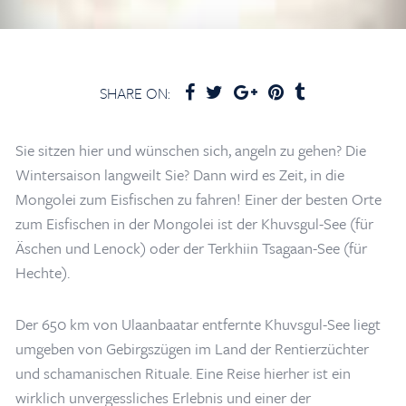
SHARE ON:
Sie sitzen hier und wünschen sich, angeln zu gehen? Die
Wintersaison langweilt Sie? Dann wird es Zeit, in die
Mongolei zum Eisfischen zu fahren! Einer der besten Orte
zum Eisfischen in der Mongolei ist der Khuvsgul-See (für
Äschen und Lenock) oder der Terkhiin Tsagaan-See (für
Hechte).
Der 650 km von Ulaanbaatar entfernte Khuvsgul-See liegt
umgeben von Gebirgszügen im Land der Rentierzüchter
und schamanischen Rituale. Eine Reise hierher ist ein
wirklich unvergessliches Erlebnis und einer der