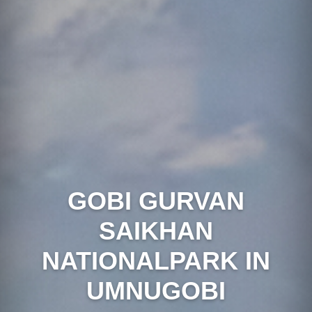
GOBI GURVAN
SAIKHAN
NATIONALPARK IN
UMNUGOBI